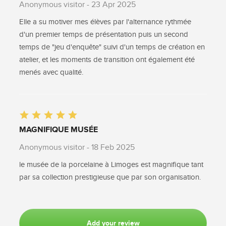
Anonymous visitor
- 23 Apr 2025
Elle a su motiver mes élèves par l'alternance rythmée
d'un premier temps de présentation puis un second
temps de "jeu d'enquête" suivi d'un temps de création en
atelier, et les moments de transition ont également été
menés avec qualité.
MAGNIFIQUE MUSÉE
Anonymous visitor
- 18 Feb 2025
le musée de la porcelaine à Limoges est magnifique tant
par sa collection prestigieuse que par son organisation.
Add your review