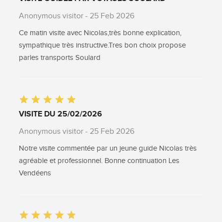
Anonymous visitor
- 25 Feb 2026
Ce matin visite avec Nicolas,très bonne explication,
sympathique très instructive.Tres bon choix propose
parles transports Soulard
VISITE DU 25/02/2026
Anonymous visitor
- 25 Feb 2026
Notre visite commentée par un jeune guide Nicolas très
agréable et professionnel. Bonne continuation Les
Vendéens