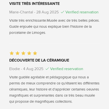
VISITE TRÈS INTÉRESSANTE
Marie-Chantal
- 28 Aug 2025
Verified reservation
Visite très enrichissante.Musée avec de très belles pièces.
Guide enjouée qui nous explique bien l'histoire de la
porcelaine de Limoges.
DÉCOUVERTE DE LA CÉRAMIQUE
Elodie
- 4 Aug 2025
Verified reservation
Visite guidée agréable et pédagogique qui nous a
permis de mieux comprendre ce qu'étaient les différentes
céramiques, leur histoire et d'apprécier certaines oeuvres
magnifiques et surprenantes dans ce très beau musée
qui propose de magnifiques collections.