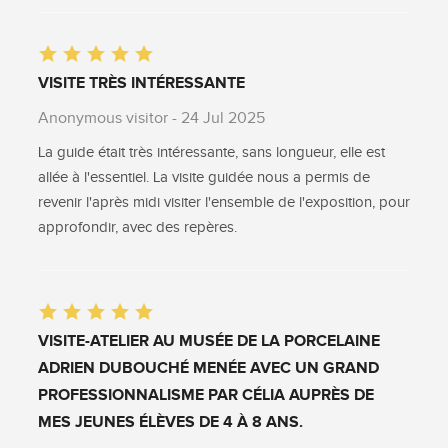
VISITE TRÈS INTÉRESSANTE
Anonymous visitor
- 24 Jul 2025
La guide était très intéressante, sans longueur, elle est
allée à l'essentiel. La visite guidée nous a permis de
revenir l'après midi visiter l'ensemble de l'exposition, pour
approfondir, avec des repères.
VISITE-ATELIER AU MUSÉE DE LA PORCELAINE
ADRIEN DUBOUCHÉ MENÉE AVEC UN GRAND
PROFESSIONNALISME PAR CÉLIA AUPRÈS DE
MES JEUNES ÉLÈVES DE 4 À 8 ANS.