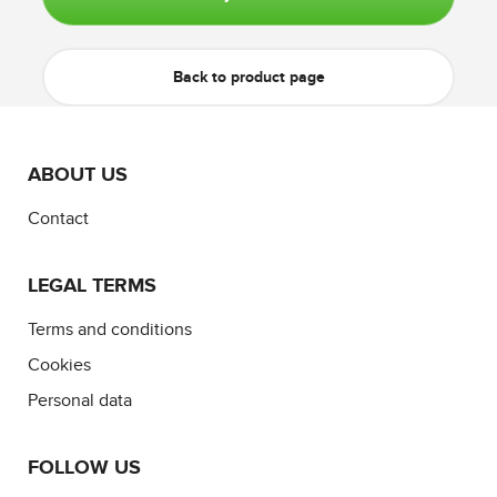
Back to product page
ABOUT US
Contact
LEGAL TERMS
Terms and conditions
Cookies
Personal data
FOLLOW US