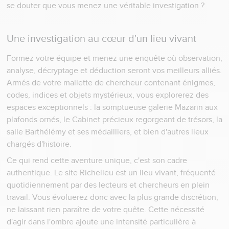
se douter que vous menez une véritable investigation ?
Une investigation au cœur d'un lieu vivant
Formez votre équipe et menez une enquête où observation,
analyse, décryptage et déduction seront vos meilleurs alliés.
Armés de votre mallette de chercheur contenant énigmes,
codes, indices et objets mystérieux, vous explorerez des
espaces exceptionnels : la somptueuse galerie Mazarin aux
plafonds ornés, le Cabinet précieux regorgeant de trésors, la
salle Barthélémy et ses médailliers, et bien d'autres lieux
chargés d'histoire.
Ce qui rend cette aventure unique, c'est son cadre
authentique. Le site Richelieu est un lieu vivant, fréquenté
quotidiennement par des lecteurs et chercheurs en plein
travail. Vous évoluerez donc avec la plus grande discrétion,
ne laissant rien paraître de votre quête. Cette nécessité
d'agir dans l'ombre ajoute une intensité particulière à