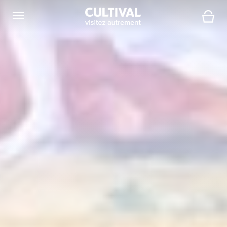
Ouvrir la navigation
Panier