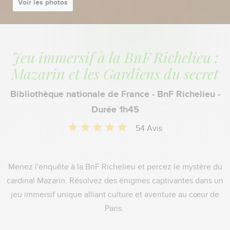
Voir les photos
Jeu immersif à la BnF Richelieu :
Mazarin et les Gardiens du secret
Bibliothèque nationale de France - BnF Richelieu -
Durée 1h45
54 Avis
Menez l'enquête à la BnF Richelieu et percez le mystère du
cardinal Mazarin. Résolvez des énigmes captivantes dans un
jeu immersif unique alliant culture et aventure au cœur de
Paris.