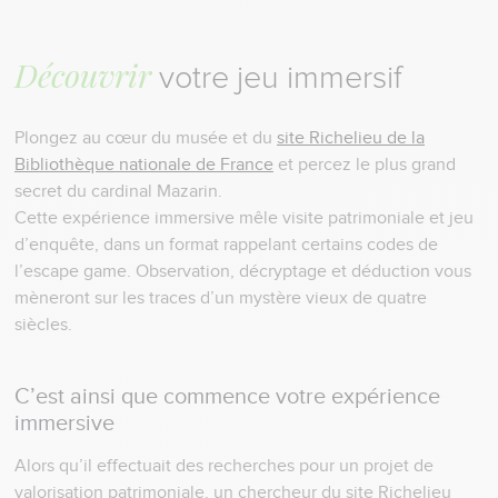
Découvrir
votre jeu immersif
Plongez au cœur du musée et du
site Richelieu de la
Bibliothèque nationale de France
et percez le plus grand
secret du cardinal Mazarin.
Cette expérience immersive mêle visite patrimoniale et jeu
d’enquête, dans un format rappelant certains codes de
l’escape game. Observation, décryptage et déduction vous
mèneront sur les traces d’un mystère vieux de quatre
siècles.
C’est ainsi que commence votre expérience
immersive
Alors qu’il effectuait des recherches pour un projet de
valorisation patrimoniale, un chercheur du site Richelieu