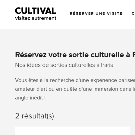
RÉSERVER UNE VISITE
Réservez votre sortie culturelle à 
Nos idées de sorties culturelles à Paris
Vous êtes à la recherche d'une expérience parisie
amateur d'art ou en quête d'une immersion dans la 
angle inédit !
2 résultat(s)