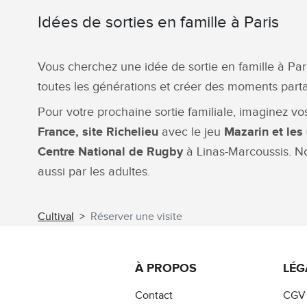
Idées de sorties en famille à Paris
Vous cherchez une idée de sortie en famille à Pari
toutes les générations et créer des moments part
Pour votre prochaine sortie familiale, imaginez vo
France, site Richelieu
avec le jeu
Mazarin et les
Centre National de Rugby
à Linas-Marcoussis. No
aussi par les adultes.
Cultival
Réserver une visite
À PROPOS
LÉG
Contact
CGV 