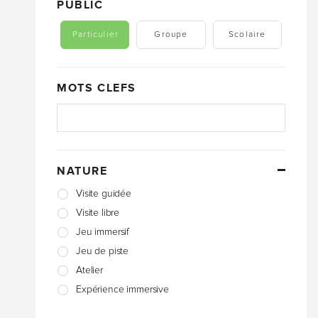
PUBLIC
Particulier
Groupe
Scolaire
MOTS CLEFS
NATURE
Visite guidée
Visite libre
Jeu immersif
Jeu de piste
Atelier
Expérience immersive