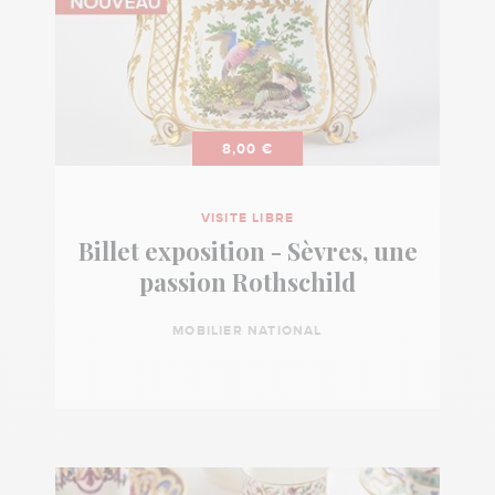
8,00 €
VISITE LIBRE
Billet exposition - Sèvres, une
passion Rothschild
MOBILIER NATIONAL