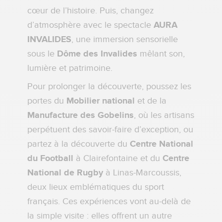
cœur de l’histoire. Puis, changez
d’atmosphère avec le spectacle
AURA
INVALIDES
, une immersion sensorielle
sous le
Dôme des Invalides
mêlant son,
lumière et patrimoine.
Pour prolonger la découverte, poussez les
portes du
Mobilier national
et de la
Manufacture des Gobelins
, où les artisans
perpétuent des savoir-faire d’exception, ou
partez à la découverte du
Centre National
du Football
à Clairefontaine et du
Centre
National de Rugby
à Linas-Marcoussis,
deux lieux emblématiques du sport
français. Ces expériences vont au-delà de
la simple visite : elles offrent un autre