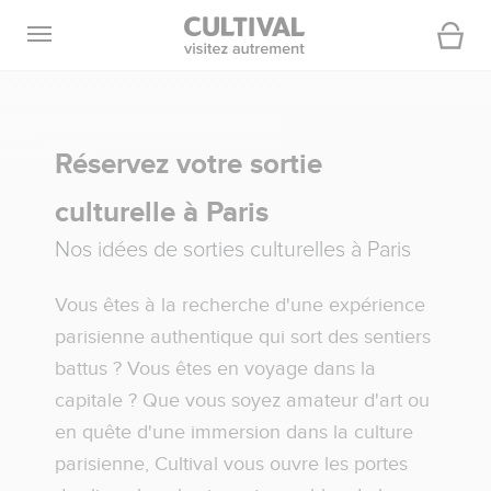
Ouvrir la navigation
Panier
Réservez votre sortie
culturelle à Paris
Nos idées de sorties culturelles à Paris
Vous êtes à la recherche d'une expérience
parisienne authentique qui sort des sentiers
battus ? Vous êtes en voyage dans la
capitale ? Que vous soyez amateur d'art ou
en quête d'une immersion dans la culture
parisienne, Cultival vous ouvre les portes