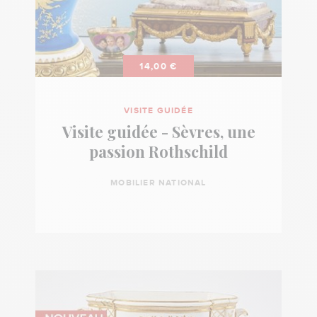
14,00 €
VISITE GUIDÉE
Visite guidée - Sèvres, une
passion Rothschild
MOBILIER NATIONAL