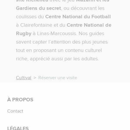
Gardiens du secret
, ou découvrant les
coulisses du
Centre National du Football
à Clairefontaine et du
Centre National de
Rugby
à Linas-Marcoussis. Nos guides
savent capter l’attention des plus jeunes
tout en proposant un contenu culturel
riche, apprécié aussi par les adultes.
Cultival
Réserver une visite
À PROPOS
Contact
LÉGALES