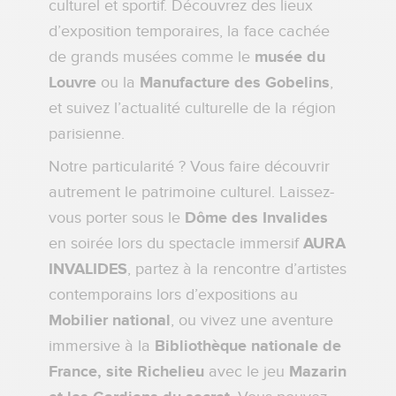
culturel et sportif. Découvrez des lieux
d’exposition temporaires, la face cachée
de grands musées comme le
musée du
Louvre
ou la
Manufacture des Gobelins
,
et suivez l’actualité culturelle de la région
parisienne.
Notre particularité ? Vous faire découvrir
autrement le patrimoine culturel. Laissez-
vous porter sous le
Dôme des Invalides
en soirée lors du spectacle immersif
AURA
INVALIDES
, partez à la rencontre d’artistes
contemporains lors d’expositions au
Mobilier national
, ou vivez une aventure
immersive à la
Bibliothèque nationale de
France, site Richelieu
avec le jeu
Mazarin