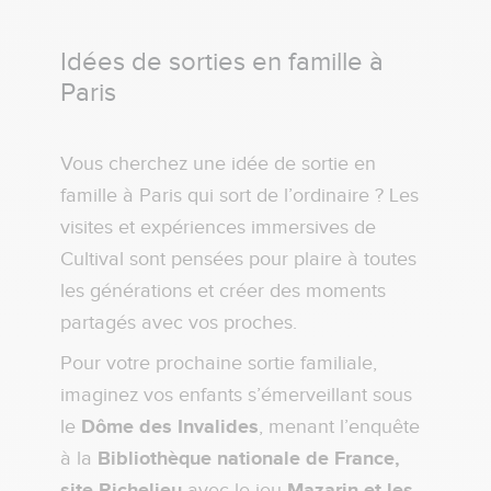
Idées de sorties en famille à
Paris
Vous cherchez une idée de sortie en
famille à Paris qui sort de l’ordinaire ? Les
visites et expériences immersives de
Cultival sont pensées pour plaire à toutes
les générations et créer des moments
partagés avec vos proches.
Pour votre prochaine sortie familiale,
imaginez vos enfants s’émerveillant sous
le
Dôme des Invalides
, menant l’enquête
à la
Bibliothèque nationale de France,
site Richelieu
avec le jeu
Mazarin et les