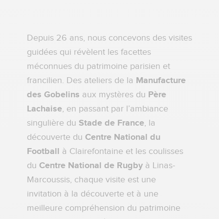
Depuis 26 ans, nous concevons des visites
guidées qui révèlent les facettes
méconnues du patrimoine parisien et
francilien. Des ateliers de la
Manufacture
des Gobelins
aux mystères du
Père
Lachaise
, en passant par l’ambiance
singulière du
Stade de France
, la
découverte du
Centre National du
Football
à Clairefontaine et les coulisses
du
Centre National de Rugby
à Linas-
Marcoussis, chaque visite est une
invitation à la découverte et à une
meilleure compréhension du patrimoine