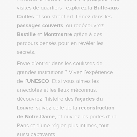
visites de quartiers : explorez la
Butte-aux-
Cailles
et son street art, flânez dans les
passages couverts
, ou redécouvrez
Bastille
et
Montmartre
grâce à des
parcours pensés pour en révéler les
secrets.
Envie d’entrer dans les coulisses de
grandes institutions ? Vivez l’expérience
de l’
UNESCO
. Et si vous aimez les
anecdotes et les lieux méconnus,
découvrez l’histoire des
façades du
Louvre
, suivez celle de la
reconstruction
de Notre-Dame
, et ouvrez les portes d’un
Paris et d’une région plus intimes, tout
aussi captivants.