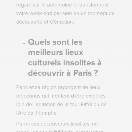
regard sur le patrimoine et transforment
votre week-end parisien en un moment de
découverte et d’émotion.
Quels sont les
meilleurs lieux
culturels insolites à
découvrir à Paris ?
Paris et sa région regorgent de lieux
méconnus qui méritent d’être explorés,
loin de l’agitation de la tour Eiffel ou de
l’Arc de Triomphe.
Parmi ces découvertes insolites, ne