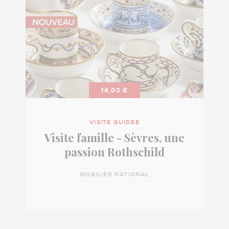
14,00 €
VISITE GUIDÉE
Visite famille - Sèvres, une
passion Rothschild
MOBILIER NATIONAL