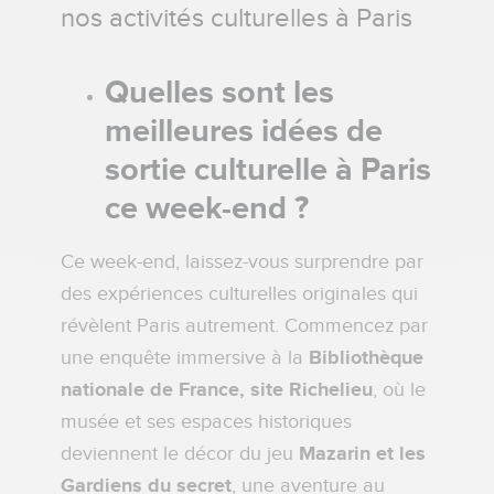
nos activités culturelles à Paris
Quelles sont les
meilleures idées de
sortie culturelle à Paris
ce week-end ?
Ce week-end, laissez-vous surprendre par
des expériences culturelles originales qui
révèlent Paris autrement. Commencez par
une enquête immersive à la
Bibliothèque
nationale de France, site Richelieu
, où le
musée et ses espaces historiques
deviennent le décor du jeu
Mazarin et les
Gardiens du secret
, une aventure au