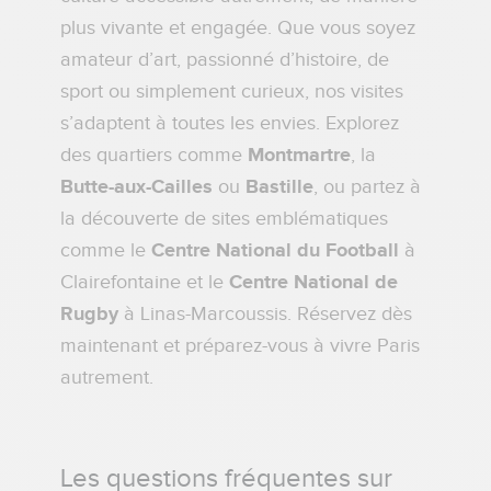
plus vivante et engagée. Que vous soyez
amateur d’art, passionné d’histoire, de
sport ou simplement curieux, nos visites
s’adaptent à toutes les envies. Explorez
des quartiers comme
Montmartre
, la
Butte-aux-Cailles
ou
Bastille
, ou partez à
la découverte de sites emblématiques
comme le
Centre National du Football
à
Clairefontaine et le
Centre National de
Rugby
à Linas-Marcoussis. Réservez dès
maintenant et préparez-vous à vivre Paris
autrement.
Les questions fréquentes sur