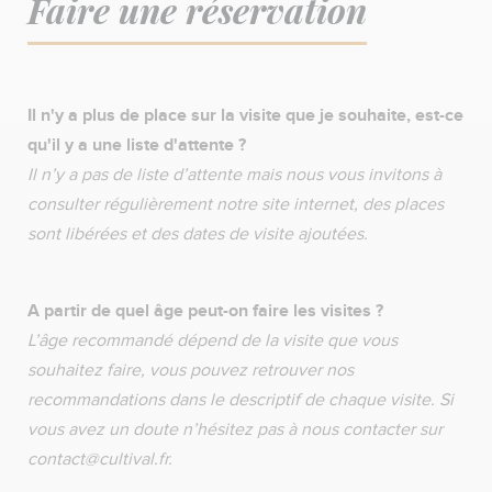
Faire une réservation
Il n'y a plus de place sur la visite que je souhaite, est-ce
qu'il y a une liste d'attente ?
Il n’y a pas de liste d’attente mais nous vous invitons à
consulter régulièrement notre site internet, des places
sont libérées et des dates de visite ajoutées.
A partir de quel âge peut-on faire les visites ?
L’âge recommandé dépend de la visite que vous
souhaitez faire, vous pouvez retrouver nos
recommandations dans le descriptif de chaque visite. Si
vous avez un doute n’hésitez pas à nous contacter sur
contact@cultival.fr.