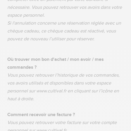
nécessaire. Vous pouvez retrouver vos avoirs dans votre
espace personnel.
Si l'annulation concerne une réservation réglée avec un
chèque cadeau, ce chèque cadeau est réactivé, vous
pouvez de nouveau l’utiliser pour réserver.
Où trouver mon bon d'achat / mon avoir / mes
commandes ?
Vous pouvez retrouver l’historique de vos commandes,
vos avoirs utilisés et disponibles dans votre espace
personnel sur www.cultival.fr en cliquant sur l’icône en
haut à droite.
Comment recevoir une facture ?
Vous pouvez retrouver votre facture sur votre compte
personnel sur www.cultival.fr