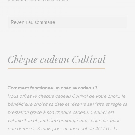
Revenir au sommaire
Chèque cadeau Cultival
Comment fonctionne un chèque cadeau ?
Vous offrez le chèque cadeau Cultival de votre choix, le
bénéficiaire choisit sa date et réserve sa visite et règle sa
prestation grâce à son chèque cadeau. Celui-ci est
valable 1 an et peut être prolongé une seule fois pour
une durée de 3 mois pour un montant de 4€ TTC. La