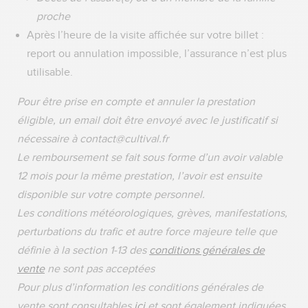
proche
Après l’heure de la visite affichée sur votre billet :
report ou annulation impossible, l’assurance n’est plus
utilisable.
Pour être prise en compte et annuler la prestation
éligible, un email doit être envoyé avec le justificatif si
nécessaire à contact@cultival.fr
Le remboursement se fait sous forme d’un avoir valable
12 mois pour la même prestation, l’avoir est ensuite
disponible sur votre compte personnel.
Les conditions météorologiques, grèves, manifestations,
perturbations du trafic et autre force majeure telle que
définie à la section 1-13 des
conditions générales de
vente
ne sont pas acceptées
Pour plus d’information les conditions générales de
vente sont consultables
ici
et sont également indiquées