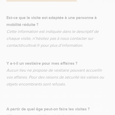
Est-ce que la visite est adaptée à une personne à
mobilité réduite ?
Cette information est indiquée dans le descriptif de
chaque visite, n’hésitez pas à nous contacter sur
contact@cultival.fr pour plus d’information.
Y a-t-il un vestiaire pour mes affaires ?
Aucun lieu ne propose de vestiaire pouvant accueillir
vos affaires. Pour des raisons de sécurité les valises ou
objets encombrants sont refusés.
A partir de quel âge peut-on faire les visites ?