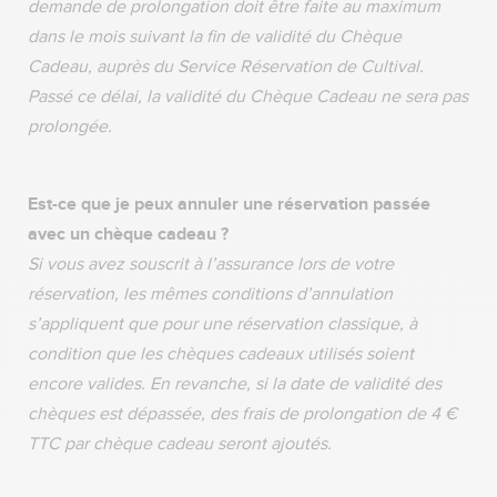
demande de prolongation doit être faite au maximum
dans le mois suivant la fin de validité du Chèque
Cadeau, auprès du Service Réservation de Cultival.
Passé ce délai, la validité du Chèque Cadeau ne sera pas
prolongée.
Est-ce que je peux annuler une réservation passée
avec un chèque cadeau ?
Si vous avez souscrit à l’assurance lors de votre
réservation, les mêmes conditions d’annulation
s’appliquent que pour une réservation classique, à
condition que les chèques cadeaux utilisés soient
encore valides. En revanche, si la date de validité des
chèques est dépassée, des frais de prolongation de 4 €
TTC par chèque cadeau seront ajoutés.