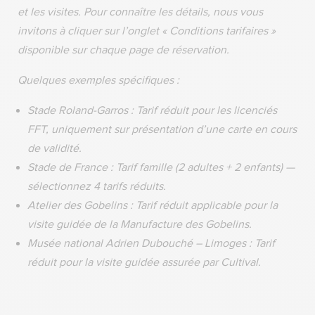
et les visites. Pour connaître les détails, nous vous
invitons à cliquer sur l’onglet « Conditions tarifaires »
disponible sur chaque page de réservation.
Quelques exemples spécifiques :
Stade Roland-Garros : Tarif réduit pour les licenciés
FFT, uniquement sur présentation d’une carte en cours
de validité.
Stade de France : Tarif famille (2 adultes + 2 enfants) —
sélectionnez 4 tarifs réduits.
Atelier des Gobelins : Tarif réduit applicable pour la
visite guidée de la Manufacture des Gobelins.
Musée national Adrien Dubouché – Limoges : Tarif
réduit pour la visite guidée assurée par Cultival.