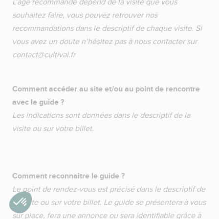
L’âge recommandé dépend de la visite que vous
souhaitez faire, vous pouvez retrouver nos
recommandations dans le descriptif de chaque visite. Si
vous avez un doute n’hésitez pas à nous contacter sur
contact@cultival.fr
Comment accéder au site et/ou au point de rencontre
avec le guide ?
Les indications sont données dans le descriptif de la
visite ou sur votre billet.
Comment reconnaitre le guide ?
Le point de rendez-vous est précisé dans le descriptif de
la visite ou sur votre billet. Le guide se présentera à vous
sur place, fera une annonce ou sera identifiable grâce à