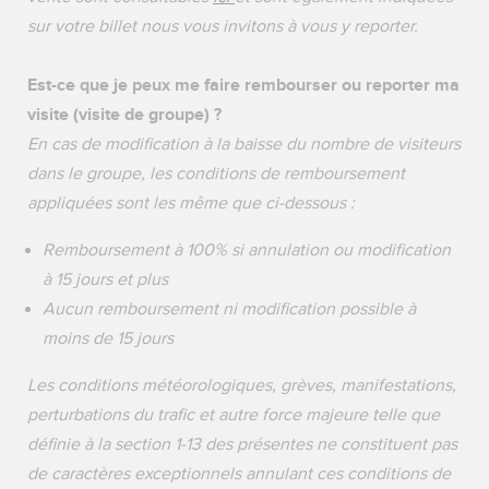
sur votre billet nous vous invitons à vous y reporter.
Est-ce que je peux me faire rembourser ou reporter ma
visite (visite de groupe) ?
En cas de modification à la baisse du nombre de visiteurs
dans le groupe, les conditions de remboursement
appliquées sont les même que ci-dessous :
Remboursement à 100% si annulation ou modification
à 15 jours et plus
Aucun remboursement ni modification possible à
moins de 15 jours
Les conditions météorologiques, grèves, manifestations,
perturbations du trafic et autre force majeure telle que
définie à la section 1-13 des présentes ne constituent pas
de caractères exceptionnels annulant ces conditions de