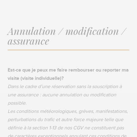
Annulation / modification /
assurance
Est-ce que je peux me faire rembourser ou reporter ma
visite (visite individuelle)?
Dans le cadre d’une réservation sans la souscription à
une assurance : aucune annulation ou modification
possible.
Les conditions météorologiques, grèves, manifestations,
perturbations du trafic et autre force majeure telle que
définie à la section 1-13 de nos CGV ne constituent pas
de caractères exceptionnels annulant ces conditions de