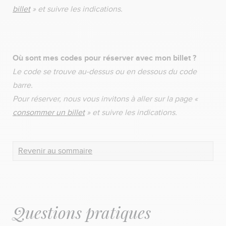
billet
» et suivre les indications.
Où sont mes codes pour réserver avec mon billet ?
Le code se trouve au-dessus ou en dessous du code
barre.
Pour réserver, nous vous invitons à aller sur la page «
consommer un billet
» et suivre les indications.
Revenir au sommaire
Questions pratiques