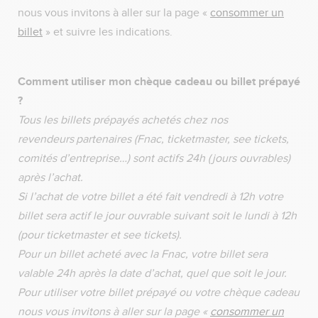
nous vous invitons à aller sur la page «
consommer un
billet
» et suivre les indications.
Comment utiliser mon chèque cadeau ou billet prépayé
?
Tous les billets prépayés achetés chez nos
revendeurs partenaires (Fnac, ticketmaster, see tickets,
comités d’entreprise…) sont actifs 24h (jours ouvrables)
après l’achat.
Si l’achat de votre billet a été fait vendredi à 12h votre
billet sera actif le jour ouvrable suivant soit le lundi à 12h
(pour ticketmaster et see tickets).
Pour un billet acheté avec la Fnac, votre billet sera
valable 24h après la date d’achat, quel que soit le jour.
Pour utiliser votre billet prépayé ou votre chèque cadeau
nous vous invitons à aller sur la page «
consommer un