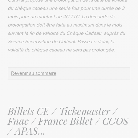
Cultival propose une prolongation de la date de validité
du chèque cadeau une seule fois pour une durée de 3
mois pour un montant de 4€ TTC. La demande de
prolongation doit être faite au maximum dans le mois
suivant la fin de validité du Chèque Cadeau, auprès du
Service Réservation de Cultival. Passé ce délai, la
validité du chèque cadeau ne sera pas prolongée.
Revenir au sommaire
Billets CE / Tickemaster /
Fnac / France Billet / CGOS
/ APAS...