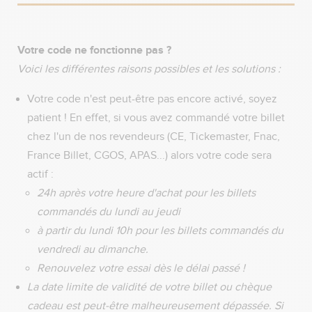
Votre code ne fonctionne pas ?
Voici les différentes raisons possibles et les solutions :
Votre code n'est peut-être pas encore activé, soyez
patient ! En effet, si vous avez commandé votre billet
chez l'un de nos revendeurs (CE, Tickemaster, Fnac,
France Billet, CGOS, APAS...) alors votre code sera
actif :
24h après votre heure d'achat pour les billets
commandés du lundi au jeudi
à partir du lundi 10h pour les billets commandés du
vendredi au dimanche.
Renouvelez votre essai dès le délai passé !
La date limite de validité de votre billet ou chèque
cadeau est peut-être malheureusement dépassée. Si