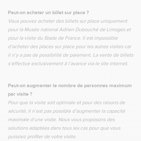
Peut-on acheter un billet sur place ?
Vous pouvez acheter des billets sur place uniquement
pour la Musée national Adrien Dubouché de Limoges et
pour la visite du Stade de France. Il est impossible
d’acheter des places sur place pour les autres visites car
il n’y a pas de possibilité de paiement. La vente de billets
s’effectue exclusivement à l’avance via le site internet.
Peut-on augmenter le nombre de personnes maximum
par visite ?
Pour que la visite soit optimale et pour des raisons de
sécurité, il n’est pas possible d’augmenter la capacité
maximale d’une visite. Nous vous proposons des
solutions adaptées dans tous les cas pour que vous
puissiez profiter de votre visite.