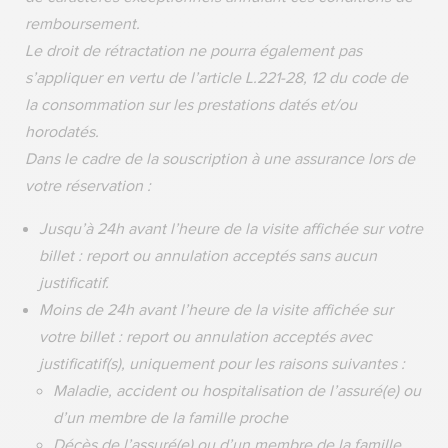
remboursement.
Le droit de rétractation ne pourra également pas
s’appliquer en vertu de l’article L.221-28, 12 du code de
la consommation sur les prestations datés et/ou
horodatés.
Dans le cadre de la souscription à une assurance lors de
votre réservation :
Jusqu’à 24h avant l’heure de la visite affichée sur votre
billet : report ou annulation acceptés sans aucun
justificatif.
Moins de 24h avant l’heure de la visite affichée sur
votre billet : report ou annulation acceptés avec
justificatif(s), uniquement pour les raisons suivantes :
Maladie, accident ou hospitalisation de l’assuré(e) ou
d’un membre de la famille proche
Décès de l’assuré(e) ou d’un membre de la famille