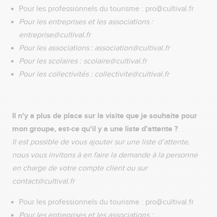
Pour les professionnels du tourisme : pro@cultival.fr
Pour les entreprises et les associations :
entreprise@cultival.fr
Pour les associations : association@cultival.fr
Pour les scolaires : scolaire@cultival.fr
Pour les collectivités : collectivite@cultival.fr
Il n'y a plus de place sur la visite que je souhaite pour
mon groupe, est-ce qu'il y a une liste d'attente ?
Il est possible de vous ajouter sur une liste d’attente,
nous vous invitons à en faire la demande à la personne
en charge de votre compte client ou sur
contact@cultival.fr
Pour les professionnels du tourisme : pro@cultival.fr
Pour les entreprises et les associations :