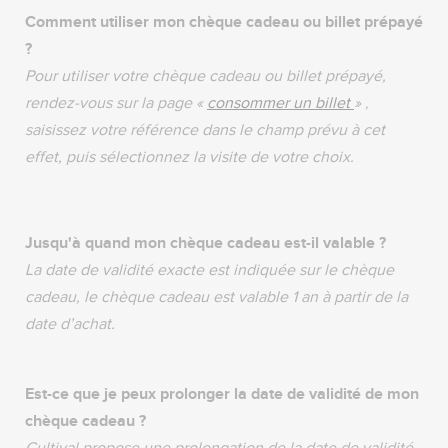
Comment utiliser mon chèque cadeau ou billet prépayé
?
Pour utiliser votre chèque cadeau ou billet prépayé,
rendez-vous sur la page
«
consommer un billet
»
,
saisissez votre référence dans le champ prévu à cet
effet, puis sélectionnez la visite de votre choix.
Jusqu'à quand mon chèque cadeau est-il valable ?
La date de validité exacte est indiquée sur le chèque
cadeau, le chèque cadeau est valable 1 an à partir de la
date d’achat.
Est-ce que je peux prolonger la date de validité de mon
chèque cadeau ?