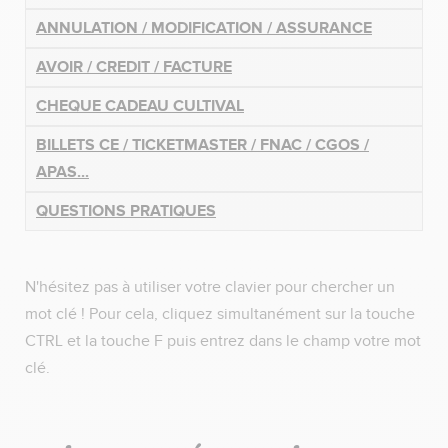
ANNULATION / MODIFICATION / ASSURANCE
AVOIR / CREDIT / FACTURE
C
HEQUE CADEAU CULTIVAL
BILLETS CE / TICKETMASTER / FNAC / CGOS /
APAS...
QUESTIONS PRATIQUES
N'hésitez pas à utiliser votre clavier pour chercher un
mot clé ! Pour cela, cliquez simultanément sur la touche
CTRL et la touche F puis entrez dans le champ votre mot
clé.