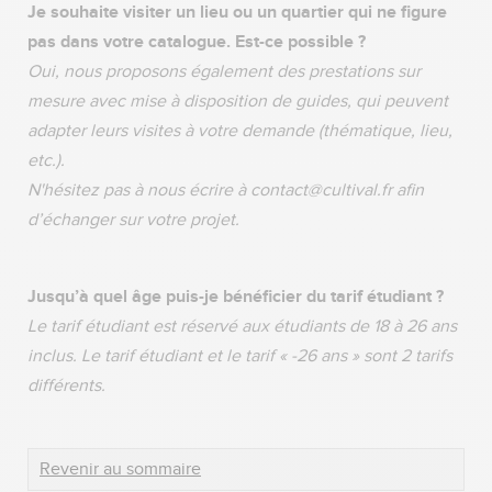
Je souhaite visiter un lieu ou un quartier qui ne figure
pas dans votre catalogue. Est-ce possible ?
Oui, nous proposons également des prestations sur
mesure avec mise à disposition de guides, qui peuvent
adapter leurs visites à votre demande (thématique, lieu,
etc.).
N'hésitez pas à nous écrire à contact@cultival.fr afin
d’échanger sur votre projet.
Jusqu’à quel âge puis-je bénéficier du tarif étudiant ?
Le tarif étudiant est réservé aux étudiants de 18 à 26 ans
inclus. Le tarif étudiant et le tarif « -26 ans » sont 2 tarifs
différents.
Revenir au sommaire