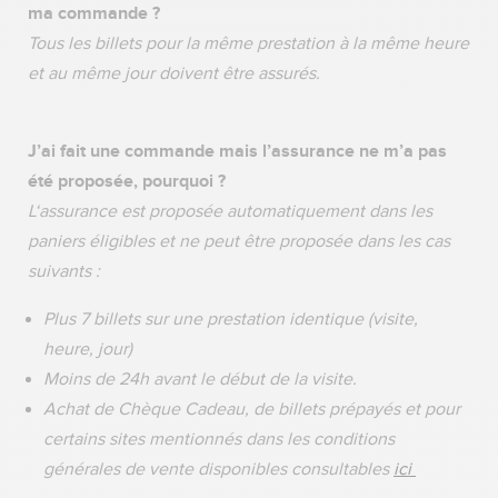
ma commande ?
Tous les billets pour la même prestation à la même heure
et au même jour doivent être assurés.
J’ai fait une commande mais l’assurance ne m’a pas
été proposée, pourquoi ?
L‘assurance est proposée automatiquement dans les
paniers éligibles et ne peut être proposée dans les cas
suivants :
Plus 7 billets sur une prestation identique (visite,
heure, jour)
Moins de 24h avant le début de la visite.
Achat de Chèque Cadeau, de billets prépayés et pour
certains sites mentionnés dans les conditions
générales de vente disponibles consultables
ici