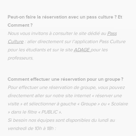
Peut-on faire la réservation avec un pass culture ? Et
Comment ?
Nous vous invitons à consulter le site dédié au
Pass
Culture
: aller directement sur l’application Pass Culture
pour les étudiants et sur le site
ADAGE
pour les
professeurs.
Comment effectuer une réservation pour un groupe ?
Pour effectuer une réservation de groupe, vous pouvez
directement aller sur notre site internet « réserver une
visite » et sélectionner à gauche « Groupe » ou « Scolaire
» dans le filtre « PUBLIC ».
Si besoin nos équipes sont disponibles du lundi au
vendredi de 10h à 18h :