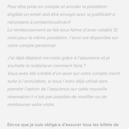
Pour être prise en compte et annuler la prestation
éligible un email doit être envoyé avec le justificatif si
nécessaire à contact@cultival.fr
Le remboursement se fait sous forme d’avoir valable 12
mois pour la même prestation, l’avoir est disponible sur
votre compte personnel.
J’ai déjà déplacé ma visite grâce à l’assurance et je
souhaite la redéplacer comment faire ?
Vous avez été crédité d’un avoir sur votre compte client
suite à l’annulation, si vous l’avez déjà utilisé sans
prendre l’option de l’assurance sur cette nouvelle
réservation il n’est pas possible de modifier ou de
rembourser votre visite.
Est-ce que je suis obligé.e d’assurer tous les billets de