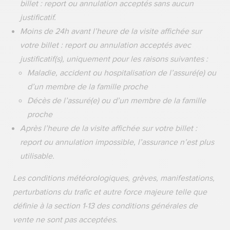
billet : report ou annulation acceptés sans aucun
justificatif.
Moins de 24h avant l’heure de la visite affichée sur
votre billet : report ou annulation acceptés avec
justificatif(s), uniquement pour les raisons suivantes :
Maladie, accident ou hospitalisation de l’assuré(e) ou
d’un membre de la famille proche
Décès de l’assuré(e) ou d’un membre de la famille
proche
Après l’heure de la visite affichée sur votre billet :
report ou annulation impossible, l’assurance n’est plus
utilisable.
Les conditions météorologiques, grèves, manifestations,
perturbations du trafic et autre force majeure telle que
définie à la section 1-13 des conditions générales de
vente ne sont pas acceptées.