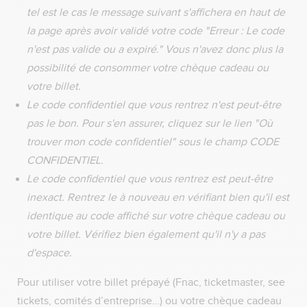
tel est le cas le message suivant s'affichera en haut de
la page après avoir validé votre code "Erreur : Le code
n'est pas valide ou a expiré." Vous n'avez donc plus la
possibilité de consommer votre chèque cadeau ou
votre billet.
Le code confidentiel que vous rentrez n'est peut-être
pas le bon. Pour s'en assurer, cliquez sur le lien "Où
trouver mon code confidentiel" sous le champ CODE
CONFIDENTIEL.
Le code confidentiel que vous rentrez est peut-être
inexact. Rentrez le à nouveau en vérifiant bien qu'il est
identique au code affiché sur votre chèque cadeau ou
votre billet. Vérifiez bien également qu'il n'y a pas
d'espace.
Pour utiliser votre billet prépayé (Fnac, ticketmaster, see
tickets, comités d’entreprise…) ou votre chèque cadeau