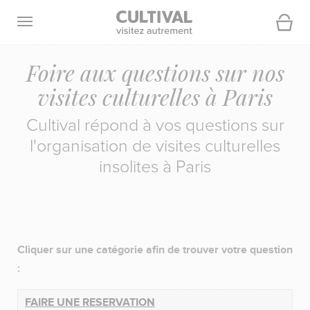
Ouvrir la navigation
Panier
Foire aux questions sur nos
visites culturelles à Paris
Cultival répond à vos questions sur
l'organisation de visites culturelles
insolites à Paris
Cliquer sur une catégorie afin de trouver votre question
:
FAIRE
UNE RESERVATION