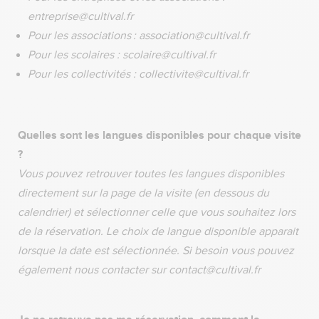
entreprise@cultival.fr
Pour les associations : association@cultival.fr
Pour les scolaires : scolaire@cultival.fr
Pour les collectivités : collectivite@cultival.fr
Quelles sont les langues disponibles pour chaque visite
?
Vous pouvez retrouver toutes les langues disponibles
directement sur la page de la visite (en dessous du
calendrier) et sélectionner celle que vous souhaitez lors
de la réservation. Le choix de langue disponible apparait
lorsque la date est sélectionnée. Si besoin vous pouvez
également nous contacter sur contact@cultival.fr