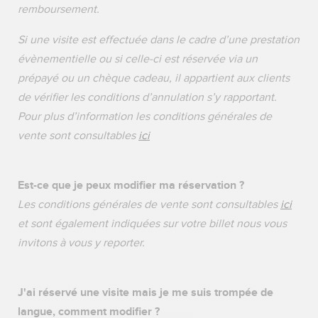
remboursement.
Si une visite est effectuée dans le cadre d’une prestation
évènementielle ou si celle-ci est réservée via un
prépayé ou un chèque cadeau, il appartient aux clients
de vérifier les conditions d’annulation s’y rapportant.
Pour plus d’information les conditions générales de
vente sont consultables
ici
Est-ce que je peux modifier ma réservation ?
Les conditions générales de vente sont consultables
ici
et sont également indiquées sur votre billet nous vous
invitons à vous y reporter.
J'ai réservé une visite mais je me suis trompée de
langue, comment modifier ?