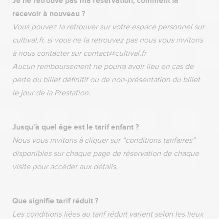
Je ne retrouve pas ma réservation, comment la
recevoir à nouveau ?
Vous pouvez la retrouver sur votre espace personnel sur
cultival.fr, si vous ne la retrouvez pas nous vous invitons
à nous contacter sur contact@cultival.fr
Aucun remboursement ne pourra avoir lieu en cas de
perte du billet définitif ou de non-présentation du billet
le jour de la Prestation.
Jusqu'à quel âge est le tarif enfant ?
Nous vous invitons à cliquer sur “conditions tarifaires”
disponibles sur chaque page de réservation de chaque
visite pour accéder aux détails.
Que signifie tarif réduit ?
Les conditions liées au tarif réduit varient selon les lieux