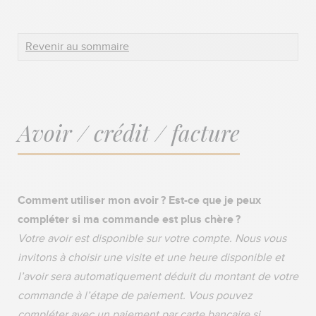
Revenir au sommaire
Avoir / crédit / facture
Comment utiliser mon avoir ? Est-ce que je peux
compléter si ma commande est plus chère ?
Votre avoir est disponible sur votre compte. Nous vous
invitons à choisir une visite et une heure disponible et
l’avoir sera automatiquement déduit du montant de votre
commande à l’étape de paiement. Vous pouvez
compléter avec un paiement par carte bancaire si