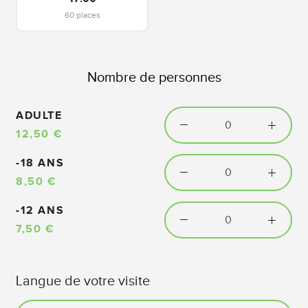
60 places
Nombre de personnes
ADULTE
12,50 €
-18 ANS
8,50 €
-12 ANS
7,50 €
Langue de votre visite