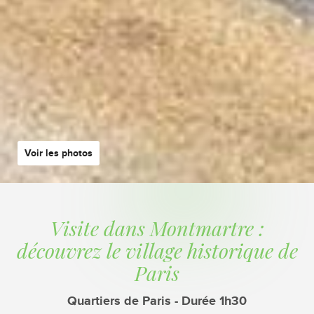
Voir les photos
Visite dans Montmartre :
découvrez le village historique de
Paris
Quartiers de Paris - Durée 1h30