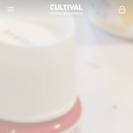
Ouvrir la navigation
Panier