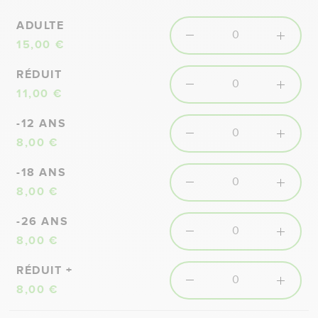
ADULTE
15,00 €
RÉDUIT
11,00 €
-12 ANS
8,00 €
-18 ANS
8,00 €
-26 ANS
8,00 €
RÉDUIT +
8,00 €