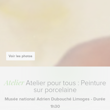
Voir les photos
Atelier
Atelier pour tous : Peinture
sur porcelaine
Musée national Adrien Dubouché Limoges - Durée
1h30