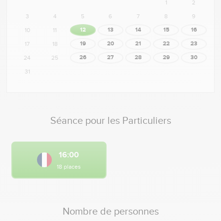
1
2
3
4
5
6
7
8
9
12
13
14
15
16
10
11
19
20
21
22
23
17
18
26
27
28
29
30
24
25
31
Séance pour les Particuliers
16:00
Français
18 places
Nombre de personnes