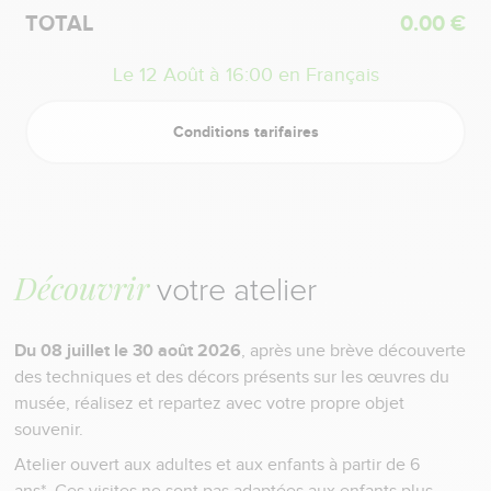
TOTAL
0.00 €
Le 12 Août à 16:00 en Français
Conditions tarifaires
Découvrir
votre atelier
Du 08 juillet le 30 août 2026
, après une brève découverte
des techniques et des décors présents sur les œuvres du
musée, réalisez et repartez avec votre propre objet
souvenir.
Atelier ouvert aux adultes et aux enfants à partir de 6