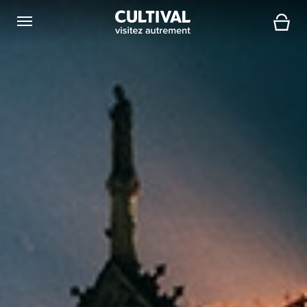
Ouvrir la navigation
Panier