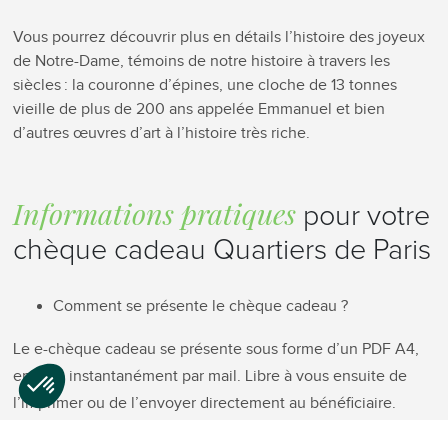
Vous pourrez découvrir plus en détails l’histoire des joyeux
de Notre-Dame, témoins de notre histoire à travers les
siècles : la couronne d’épines, une cloche de 13 tonnes
vieille de plus de 200 ans appelée Emmanuel et bien
d’autres œuvres d’art à l’histoire très riche.
Informations pratiques
pour votre
chèque cadeau Quartiers de Paris
Comment se présente le chèque cadeau ?
Le e-chèque cadeau se présente sous forme d’un PDF A4,
envoyé instantanément par mail. Libre à vous ensuite de
l’imprimer ou de l’envoyer directement au bénéficiaire.