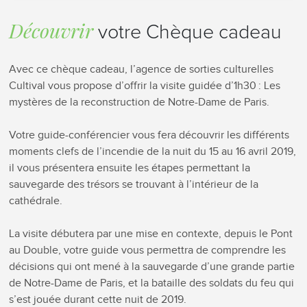
Découvrir
votre Chèque cadeau
Avec ce chèque cadeau, l’agence de sorties culturelles
Cultival vous propose d’offrir la visite guidée d’1h30 : Les
mystères de la reconstruction de Notre-Dame de Paris.
Votre guide-conférencier vous fera découvrir les différents
moments clefs de l’incendie de la nuit du 15 au 16 avril 2019,
il vous présentera ensuite les étapes permettant la
sauvegarde des trésors se trouvant à l’intérieur de la
cathédrale.
La visite débutera par une mise en contexte, depuis le Pont
au Double, votre guide vous permettra de comprendre les
décisions qui ont mené à la sauvegarde d’une grande partie
de Notre-Dame de Paris, et la bataille des soldats du feu qui
s’est jouée durant cette nuit de 2019.