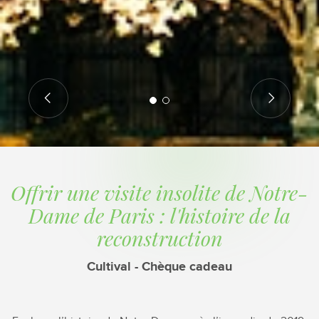
Offrir une visite insolite de Notre-
Dame de Paris : l'histoire de la
reconstruction
Cultival - Chèque cadeau