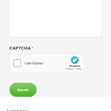
CAPTCHA
Ajouter