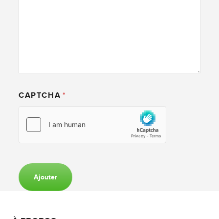
CAPTCHA
Ajouter