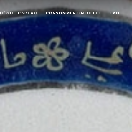
CHÈQUE CADEAU
CONSOMMER UN BILLET
FAQ