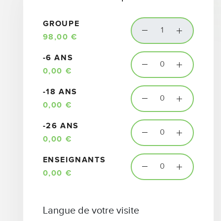
GROUPE
98,00 €
-6 ANS
0,00 €
-18 ANS
0,00 €
-26 ANS
0,00 €
ENSEIGNANTS
0,00 €
Langue de votre visite