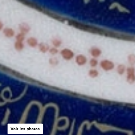
Voir les photos