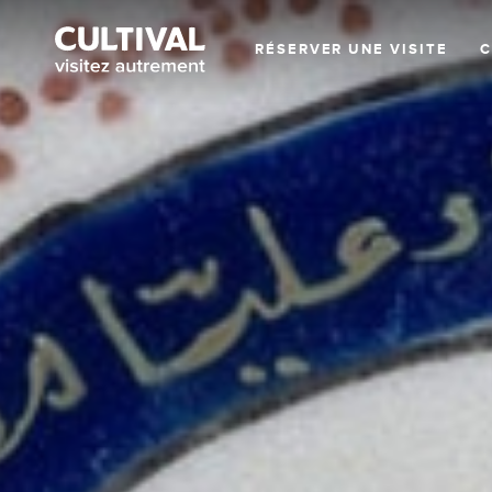
RÉSERVER UNE VISITE