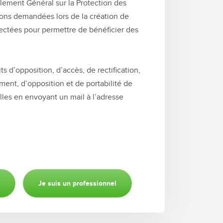
ment Général sur la Protection des
ons demandées lors de la création de
ectées pour permettre de bénéficier des
s d’opposition, d’accès, de rectification,
ement, d’opposition et de portabilité de
les en envoyant un mail à l’adresse
Je suis un professionnel