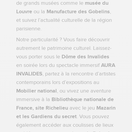
de grands musées comme le
musée du
Louvre
ou la
Manufacture des Gobelins
,
et suivez l’actualité culturelle de la région
parisienne.
Notre particularité ? Vous faire découvrir
autrement le patrimoine culturel. Laissez-
vous porter sous le
Dôme des Invalides
en soirée lors du spectacle immersif
AURA
INVALIDES
, partez à la rencontre d’artistes
contemporains lors d’expositions au
Mobilier national
, ou vivez une aventure
immersive à la
Bibliothèque nationale de
France, site Richelieu
avec le jeu
Mazarin
et les Gardiens du secret
. Vous pouvez
également accéder aux coulisses de lieux