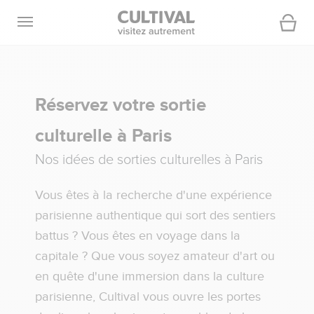
Ouvrir la navigation
Panier
Réservez votre sortie
culturelle à Paris
Nos idées de sorties culturelles à Paris
Vous êtes à la recherche d'une expérience
parisienne authentique qui sort des sentiers
battus ? Vous êtes en voyage dans la
capitale ? Que vous soyez amateur d'art ou
en quête d'une immersion dans la culture
parisienne, Cultival vous ouvre les portes