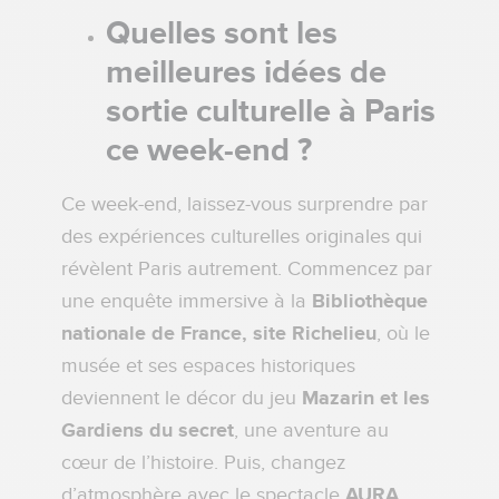
Quelles sont les
meilleures idées de
sortie culturelle à Paris
ce week-end ?
Ce week-end, laissez-vous surprendre par
des expériences culturelles originales qui
révèlent Paris autrement. Commencez par
une enquête immersive à la
Bibliothèque
nationale de France, site Richelieu
, où le
musée et ses espaces historiques
deviennent le décor du jeu
Mazarin et les
Gardiens du secret
, une aventure au
cœur de l’histoire. Puis, changez
d’atmosphère avec le spectacle
AURA