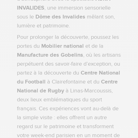
INVALIDES
, une immersion sensorielle
sous le
Dôme des Invalides
mêlant son,
lumière et patrimoine.
Pour prolonger la découverte, poussez les
portes du
Mobilier national
et de la
Manufacture des Gobelins
, où les artisans
perpétuent des savoir-faire d’exception, ou
partez à la découverte du
Centre National
du Football
à Clairefontaine et du
Centre
National de Rugby
à Linas-Marcoussis,
deux lieux emblématiques du sport
français. Ces expériences vont au-delà de
la simple visite : elles offrent un autre
regard sur le patrimoine et transforment
votre week-end parisien en un moment de