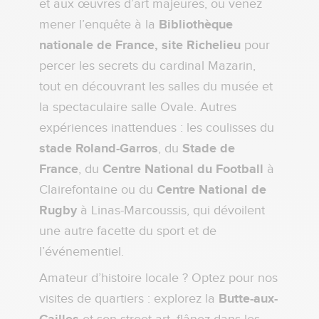
et aux œuvres d’art majeures, ou venez
mener l’enquête à la
Bibliothèque
nationale de France, site Richelieu
pour
percer les secrets du cardinal Mazarin,
tout en découvrant les salles du musée et
la spectaculaire salle Ovale. Autres
expériences inattendues : les coulisses du
stade Roland-Garros
, du
Stade de
France
, du
Centre National du Football
à
Clairefontaine ou du
Centre National de
Rugby
à Linas-Marcoussis, qui dévoilent
une autre facette du sport et de
l’événementiel.
Amateur d’histoire locale ? Optez pour nos
visites de quartiers : explorez la
Butte-aux-