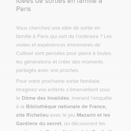
Idées de sorties en famille à
Paris
Vous cherchez une idée de sortie en
famille à Paris qui sort de l’ordinaire ? Les
visites et expériences immersives de
Cultival sont pensées pour plaire à toutes
les générations et créer des moments
partagés avec vos proches.
Pour votre prochaine sortie familiale,
imaginez vos enfants s’émerveillant sous
le
Dôme des Invalides
, menant l’enquête
à la
Bibliothèque nationale de France,
site Richelieu
avec le jeu
Mazarin et les
Gardiens du secret
, ou découvrant les