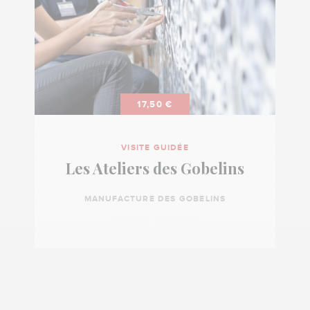
17,50 €
VISITE GUIDÉE
Les Ateliers des Gobelins
MANUFACTURE DES GOBELINS