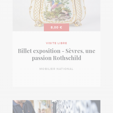
8,00 €
VISITE LIBRE
Billet exposition - Sèvres, une
passion Rothschild
MOBILIER NATIONAL