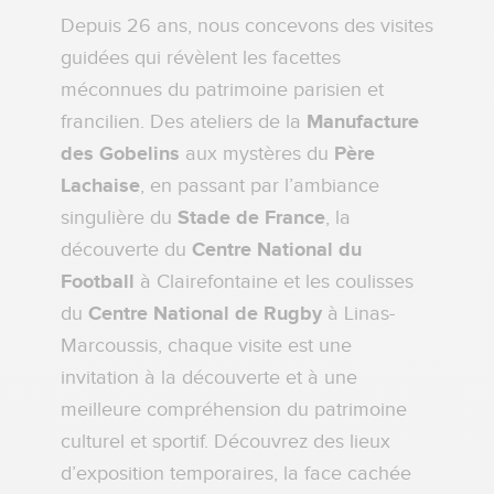
Depuis 26 ans, nous concevons des visites
guidées qui révèlent les facettes
méconnues du patrimoine parisien et
francilien. Des ateliers de la
Manufacture
des Gobelins
aux mystères du
Père
Lachaise
, en passant par l’ambiance
singulière du
Stade de France
, la
découverte du
Centre National du
Football
à Clairefontaine et les coulisses
du
Centre National de Rugby
à Linas-
Marcoussis, chaque visite est une
invitation à la découverte et à une
meilleure compréhension du patrimoine
culturel et sportif. Découvrez des lieux
d’exposition temporaires, la face cachée