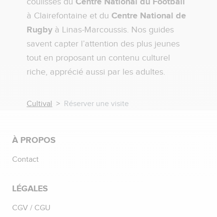
coulisses du
Centre National du Football
à Clairefontaine et du
Centre National de
Rugby
à Linas-Marcoussis. Nos guides
savent capter l’attention des plus jeunes
tout en proposant un contenu culturel
riche, apprécié aussi par les adultes.
Cultival
Réserver une visite
À PROPOS
Contact
LÉGALES
CGV / CGU