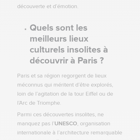
découverte et d’émotion.
Quels sont les
meilleurs lieux
culturels insolites à
découvrir à Paris ?
Paris et sa région regorgent de lieux
méconnus qui méritent d’être explorés,
loin de l’agitation de la tour Eiffel ou de
l’Arc de Triomphe.
Parmi ces découvertes insolites, ne
manquez pas l’
UNESCO
, organisation
internationale à l’architecture remarquable