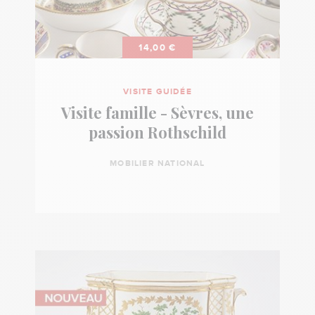
14,00 €
VISITE GUIDÉE
Visite famille - Sèvres, une
passion Rothschild
MOBILIER NATIONAL