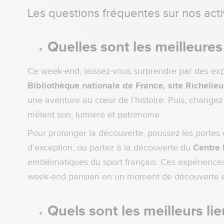
Les questions fréquentes sur nos activ
Quelles sont les meilleures
Ce week-end, laissez-vous surprendre par des exp
Bibliothèque nationale de France, site Richelieu
une aventure au cœur de l’histoire. Puis, change
mêlant son, lumière et patrimoine.
Pour prolonger la découverte, poussez les portes
d’exception, ou partez à la découverte du
Centre 
emblématiques du sport français. Ces expériences v
week-end parisien en un moment de découverte e
Quels sont les meilleurs lie