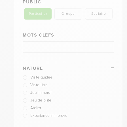
PUBLIC
Particulier
Groupe
Scolaire
MOTS CLEFS
NATURE
Visite guidée
Visite libre
Jeu immersif
Jeu de piste
Atelier
Expérience immersive