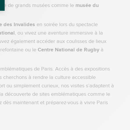
cachée de grands musées comme le
musée du
 des Invalides
en soirée lors du spectacle
ational
, ou vivez une aventure immersive à la
uvez également accéder aux coulisses de lieux
refontaine ou le
Centre National de Rugby
à
emblématiques de Paris. Accès à des expositions
ous cherchons à rendre la culture accessible
rt ou simplement curieux, nos visites s’adaptent à
à la découverte de sites emblématiques comme le
 dès maintenant et préparez-vous à vivre Paris