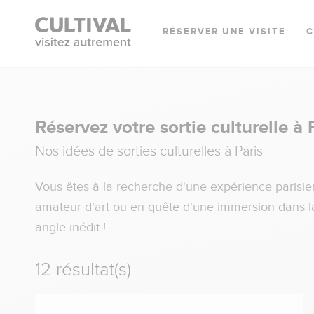
RÉSERVER UNE VISITE
Réservez votre sortie culturelle à 
Nos idées de sorties culturelles à Paris
Vous êtes à la recherche d'une expérience parisie
amateur d'art ou en quête d'une immersion dans la 
angle inédit !
12 résultat(s)