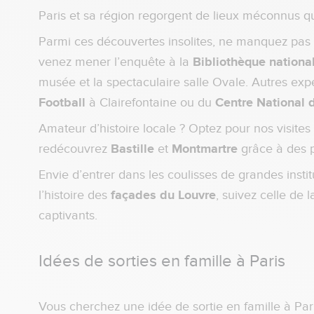
Paris et sa région regorgent de lieux méconnus qui 
Parmi ces découvertes insolites, ne manquez pas l
venez mener l’enquête à la
Bibliothèque national
musée et la spectaculaire salle Ovale. Autres exp
Football
à Clairefontaine ou du
Centre National
Amateur d’histoire locale ? Optez pour nos visites 
redécouvrez
Bastille
et
Montmartre
grâce à des p
Envie d’entrer dans les coulisses de grandes instit
l’histoire des
façades du Louvre
, suivez celle de 
captivants.
Idées de sorties en famille à Paris
Vous cherchez une idée de sortie en famille à Pari