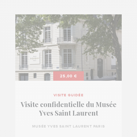
25,00 €
VISITE GUIDÉE
Visite confidentielle du Musée
Yves Saint Laurent
MUSÉE YVES SAINT LAURENT PARIS