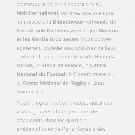
contemporains lors d’expositions au
Mobilier national
, ou vivez une aventure
immersive à la
Bibliothèque nationale de
France, site Richelieu
avec le jeu
Mazarin
et les Gardiens du secret
. Vous pouvez
également accéder aux coulisses de lieux
emblématiques comme le
stade Roland-
Garros
, le
Stade de France
, le
Centre
National du Football
à Clairefontaine ou
le
Centre National de Rugby
à Linas-
Marcoussis.
Notre programmation propose aussi des
visites guidées et des parcours de
découverte dans les quartiers
emblématiques de Paris. Accès à des