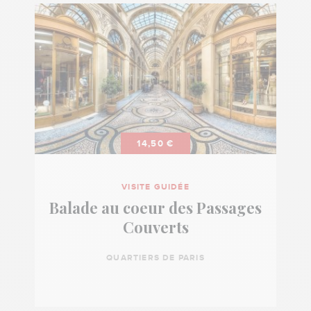
14,50 €
VISITE GUIDÉE
Balade au coeur des Passages
Couverts
QUARTIERS DE PARIS