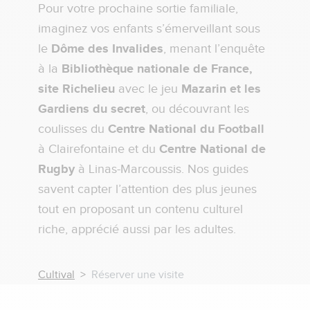
Pour votre prochaine sortie familiale,
imaginez vos enfants s’émerveillant sous
le
Dôme des Invalides
, menant l’enquête
à la
Bibliothèque nationale de France,
site Richelieu
avec le jeu
Mazarin et les
Gardiens du secret
, ou découvrant les
coulisses du
Centre National du Football
à Clairefontaine et du
Centre National de
Rugby
à Linas-Marcoussis. Nos guides
savent capter l’attention des plus jeunes
tout en proposant un contenu culturel
riche, apprécié aussi par les adultes.
Cultival
Réserver une visite