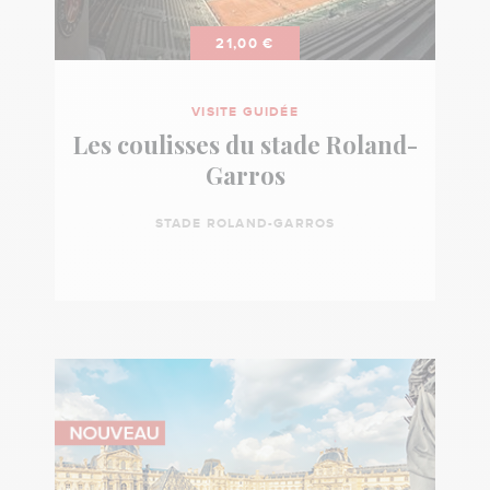
21,00 €
VISITE GUIDÉE
Les coulisses du stade Roland-
Garros
STADE ROLAND-GARROS