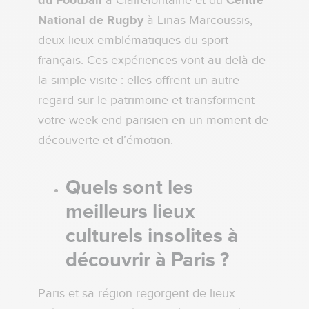
du Football
à Clairefontaine et du
Centre
National de Rugby
à Linas-Marcoussis,
deux lieux emblématiques du sport
français. Ces expériences vont au-delà de
la simple visite : elles offrent un autre
regard sur le patrimoine et transforment
votre week-end parisien en un moment de
découverte et d’émotion.
Quels sont les
meilleurs lieux
culturels insolites à
découvrir à Paris ?
Paris et sa région regorgent de lieux