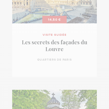
14,50 €
VISITE GUIDÉE
Les secrets des façades du
Louvre
QUARTIERS DE PARIS