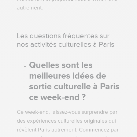
autrement.
Les questions fréquentes sur
nos activités culturelles à Paris
Quelles sont les
meilleures idées de
sortie culturelle à Paris
ce week-end ?
Ce week-end, laissez-vous surprendre par
des expériences culturelles originales qui
révèlent Paris autrement. Commencez par