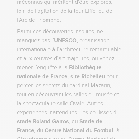
méconnus qui méritent d’être explorés,
loin de l’agitation de la tour Eiffel ou de
l’Arc de Triomphe.
Parmi ces découvertes insolites, ne
manquez pas l’
UNESCO
, organisation
internationale à l’architecture remarquable
et aux œuvres d’art majeures, ou venez
mener l’enquête à la
Bibliothèque
nationale de France, site Richelieu
pour
percer les secrets du cardinal Mazarin,
tout en découvrant les salles du musée et
la spectaculaire salle Ovale. Autres
expériences inattendues : les coulisses du
stade Roland-Garros
, du
Stade de
France
, du
Centre National du Football
à