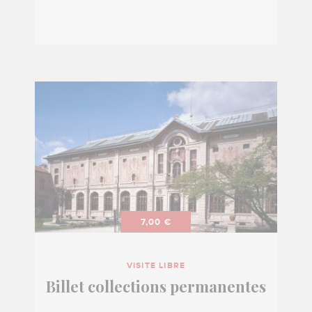
7,00 €
VISITE LIBRE
Billet collections permanentes