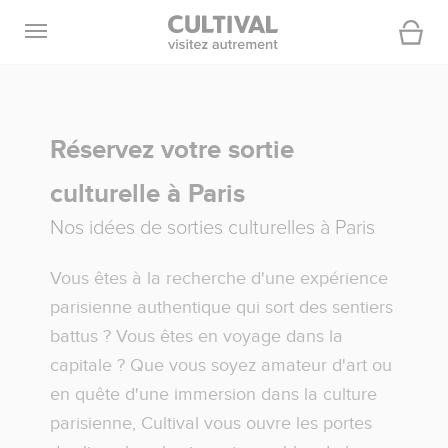
Ouvrir la navigation
Panier
Réservez votre sortie
culturelle à Paris
Nos idées de sorties culturelles à Paris
Vous êtes à la recherche d'une expérience
parisienne authentique qui sort des sentiers
battus ? Vous êtes en voyage dans la
capitale ? Que vous soyez amateur d'art ou
en quête d'une immersion dans la culture
parisienne, Cultival vous ouvre les portes