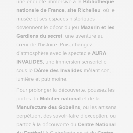
une enquête immersive à la
Bibliothèque
nationale de France, site Richelieu
, où le
musée et ses espaces historiques
deviennent le décor du jeu
Mazarin et les
Gardiens du secret
, une aventure au
cœur de l’histoire. Puis, changez
d’atmosphère avec le spectacle
AURA
INVALIDES
, une immersion sensorielle
sous le
Dôme des Invalides
mêlant son,
lumière et patrimoine.
Pour prolonger la découverte, poussez les
portes du
Mobilier national
et de la
Manufacture des Gobelins
, où les artisans
perpétuent des savoir-faire d’exception, ou
partez à la découverte du
Centre National