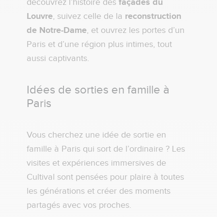
découvrez l’histoire des
façades du
Louvre
, suivez celle de la
reconstruction
de Notre-Dame
, et ouvrez les portes d’un
Paris et d’une région plus intimes, tout
aussi captivants.
Idées de sorties en famille à
Paris
Vous cherchez une idée de sortie en
famille à Paris qui sort de l’ordinaire ? Les
visites et expériences immersives de
Cultival sont pensées pour plaire à toutes
les générations et créer des moments
partagés avec vos proches.