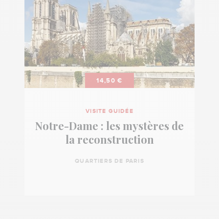
14,50 €
VISITE GUIDÉE
Notre-Dame : les mystères de
la reconstruction
QUARTIERS DE PARIS