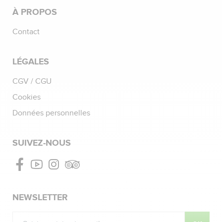
À PROPOS
Contact
LÉGALES
CGV / CGU
Cookies
Données personnelles
SUIVEZ-NOUS
Facebook
Youtube
Instagram
Tripadvisor
NEWSLETTER