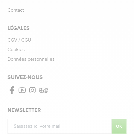
Contact
LÉGALES
CGV / CGU
Cookies
Données personnelles
SUIVEZ-NOUS
Facebook
Youtube
Instagram
Tripadvisor
NEWSLETTER
OK