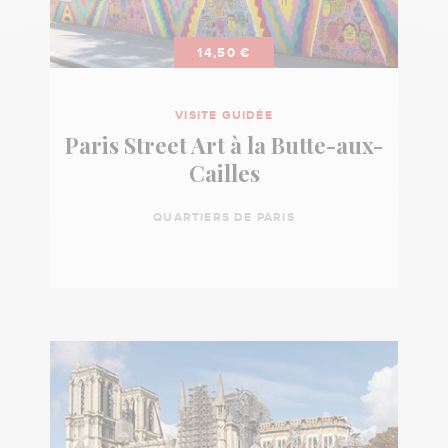
14,50 €
VISITE GUIDÉE
Paris Street Art à la Butte-aux-
Cailles
QUARTIERS DE PARIS