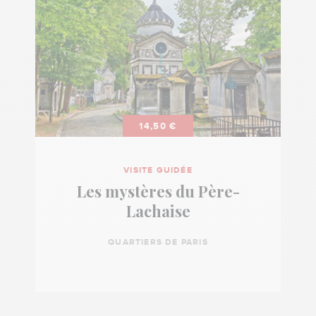
14,50 €
VISITE GUIDÉE
Les mystères du Père-
Lachaise
QUARTIERS DE PARIS