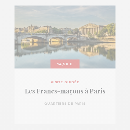
14,50 €
VISITE GUIDÉE
Les Francs-maçons à Paris
QUARTIERS DE PARIS