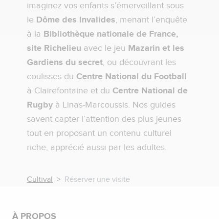
imaginez vos enfants s’émerveillant sous
le
Dôme des Invalides
, menant l’enquête
à la
Bibliothèque nationale de France,
site Richelieu
avec le jeu
Mazarin et les
Gardiens du secret
, ou découvrant les
coulisses du
Centre National du Football
à Clairefontaine et du
Centre National de
Rugby
à Linas-Marcoussis. Nos guides
savent capter l’attention des plus jeunes
tout en proposant un contenu culturel
riche, apprécié aussi par les adultes.
Cultival
Réserver une visite
À PROPOS