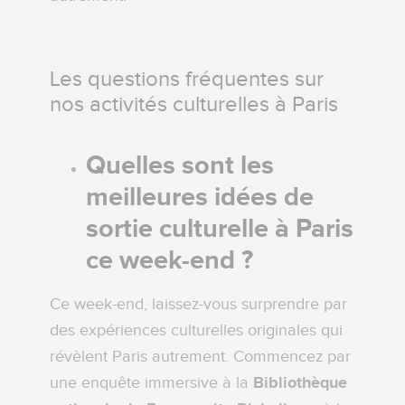
Les questions fréquentes sur
nos activités culturelles à Paris
Quelles sont les
meilleures idées de
sortie culturelle à Paris
ce week-end ?
Ce week-end, laissez-vous surprendre par
des expériences culturelles originales qui
révèlent Paris autrement. Commencez par
une enquête immersive à la
Bibliothèque