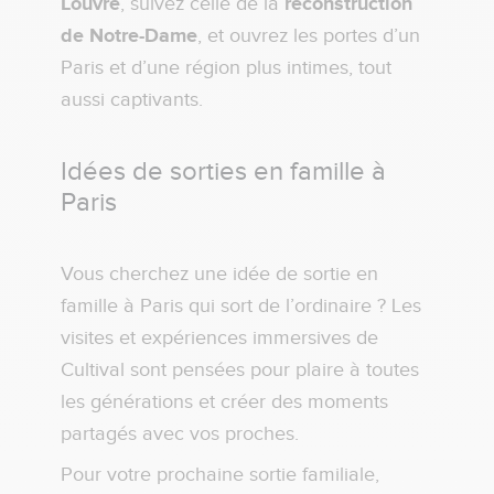
Louvre
, suivez celle de la
reconstruction
de Notre-Dame
, et ouvrez les portes d’un
Paris et d’une région plus intimes, tout
aussi captivants.
Idées de sorties en famille à
Paris
Vous cherchez une idée de sortie en
famille à Paris qui sort de l’ordinaire ? Les
visites et expériences immersives de
Cultival sont pensées pour plaire à toutes
les générations et créer des moments
partagés avec vos proches.
Pour votre prochaine sortie familiale,