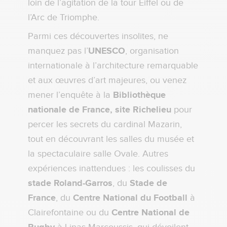
loin de l’agitation de la tour Eiffel ou de
l’Arc de Triomphe.
Parmi ces découvertes insolites, ne
manquez pas l’
UNESCO
, organisation
internationale à l’architecture remarquable
et aux œuvres d’art majeures, ou venez
mener l’enquête à la
Bibliothèque
nationale de France, site Richelieu
pour
percer les secrets du cardinal Mazarin,
tout en découvrant les salles du musée et
la spectaculaire salle Ovale. Autres
expériences inattendues : les coulisses du
stade Roland-Garros
, du
Stade de
France
, du
Centre National du Football
à
Clairefontaine ou du
Centre National de