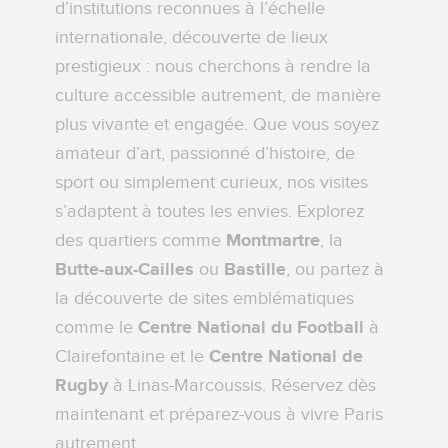
d’institutions reconnues à l’échelle
internationale, découverte de lieux
prestigieux : nous cherchons à rendre la
culture accessible autrement, de manière
plus vivante et engagée. Que vous soyez
amateur d’art, passionné d’histoire, de
sport ou simplement curieux, nos visites
s’adaptent à toutes les envies. Explorez
des quartiers comme
Montmartre
, la
Butte-aux-Cailles
ou
Bastille
, ou partez à
la découverte de sites emblématiques
comme le
Centre National du Football
à
Clairefontaine et le
Centre National de
Rugby
à Linas-Marcoussis. Réservez dès
maintenant et préparez-vous à vivre Paris
autrement.