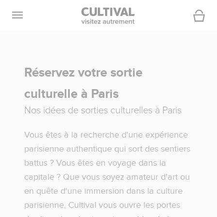
Ouvrir la navigation
Panier
Réservez votre sortie
culturelle à Paris
Nos idées de sorties culturelles à Paris
Vous êtes à la recherche d'une expérience
parisienne authentique qui sort des sentiers
battus ? Vous êtes en voyage dans la
capitale ? Que vous soyez amateur d'art ou
en quête d'une immersion dans la culture
parisienne, Cultival vous ouvre les portes