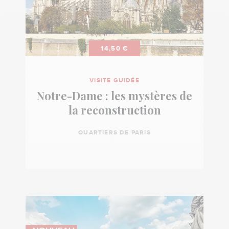
14,50 €
VISITE GUIDÉE
Notre-Dame : les mystères de
la reconstruction
QUARTIERS DE PARIS