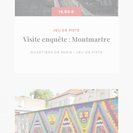
16,50 €
JEU DE PISTE
Visite enquête : Montmartre
QUARTIERS DE PARIS - JEU DE PISTE