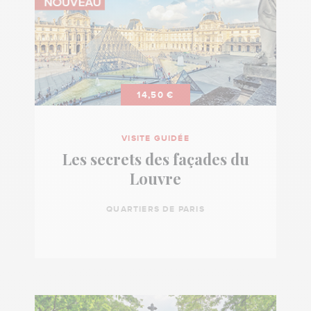
14,50 €
VISITE GUIDÉE
Les secrets des façades du
Louvre
QUARTIERS DE PARIS