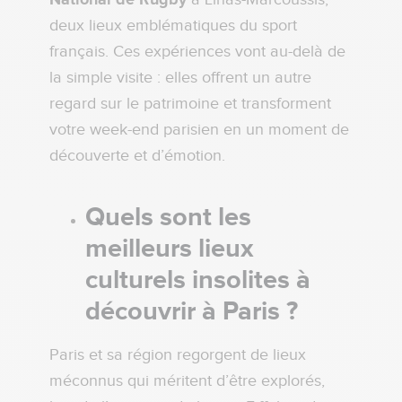
deux lieux emblématiques du sport
français. Ces expériences vont au-delà de
la simple visite : elles offrent un autre
regard sur le patrimoine et transforment
votre week-end parisien en un moment de
découverte et d’émotion.
Quels sont les
meilleurs lieux
culturels insolites à
découvrir à Paris ?
Paris et sa région regorgent de lieux
méconnus qui méritent d’être explorés,