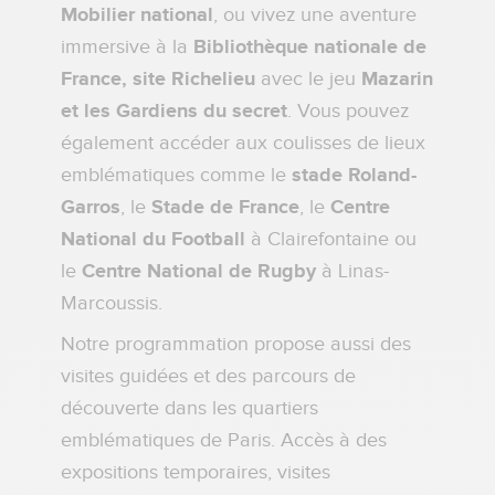
Mobilier national
, ou vivez une aventure
immersive à la
Bibliothèque nationale de
France, site Richelieu
avec le jeu
Mazarin
et les Gardiens du secret
. Vous pouvez
également accéder aux coulisses de lieux
emblématiques comme le
stade Roland-
Garros
, le
Stade de France
, le
Centre
National du Football
à Clairefontaine ou
le
Centre National de Rugby
à Linas-
Marcoussis.
Notre programmation propose aussi des
visites guidées et des parcours de
découverte dans les quartiers
emblématiques de Paris. Accès à des
expositions temporaires, visites