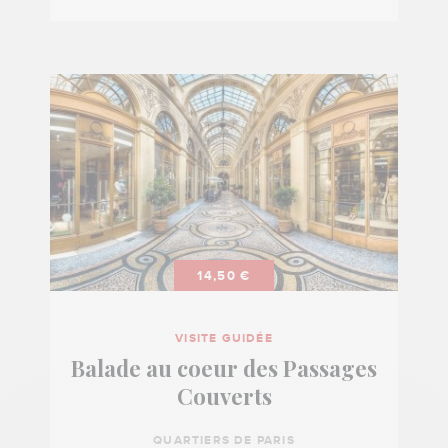
14,50 €
VISITE GUIDÉE
Balade au coeur des Passages
Couverts
QUARTIERS DE PARIS