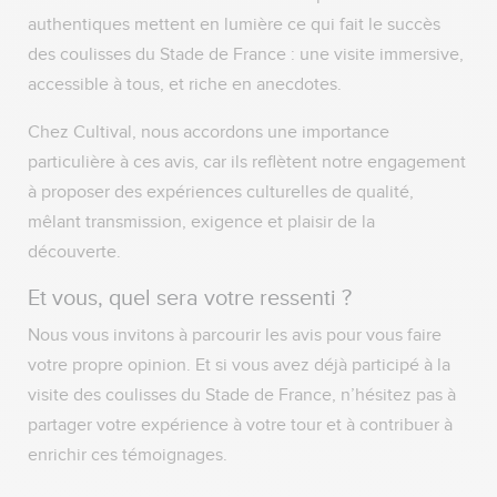
authentiques mettent en lumière ce qui fait le succès
des coulisses du Stade de France : une visite immersive,
accessible à tous, et riche en anecdotes.
Chez Cultival, nous accordons une importance
particulière à ces avis, car ils reflètent notre engagement
à proposer des expériences culturelles de qualité,
mêlant transmission, exigence et plaisir de la
découverte.
Et vous, quel sera votre ressenti ?
Nous vous invitons à parcourir les avis pour vous faire
votre propre opinion. Et si vous avez déjà participé à la
visite des coulisses du Stade de France, n’hésitez pas à
partager votre expérience à votre tour et à contribuer à
enrichir ces témoignages.