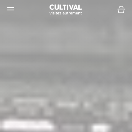
Ouvrir la navigation
Panier