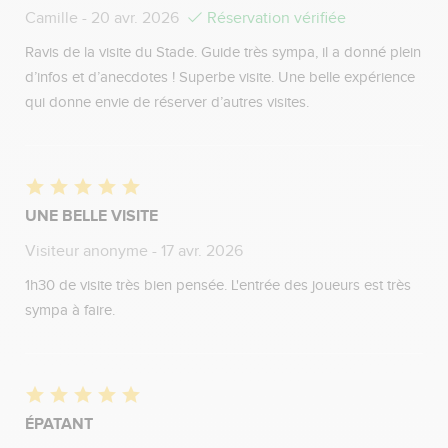
Camille
- 20 avr. 2026
Réservation vérifiée
Ravis de la visite du Stade. Guide très sympa, il a donné plein
d’infos et d’anecdotes ! Superbe visite. Une belle expérience
qui donne envie de réserver d’autres visites.
UNE BELLE VISITE
Visiteur anonyme
- 17 avr. 2026
1h30 de visite très bien pensée. L'entrée des joueurs est très
sympa à faire.
ÉPATANT