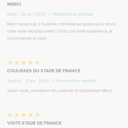
MERCI
Ilane
- 26 avr. 2026
Réservation vérifiée
Merci beaucoup à Solenne, merveilleuse guide qui a rendu
cette visite exceptionnelle ! Ce fut une belle expérience, je
recommande la visite.
COULISSES DU STADE DE FRANCE
Sophie
- 21 avr. 2026
Réservation vérifiée
Super visite, animatrice très patiente et dynamique! Merci
VISITE STADE DE FRANCE