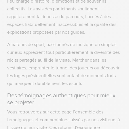
lieu chargé d’histoire, d’émotions et de souvenirs
collectifs. Les avis des participants soulignent
régulièrement la richesse du parcours, l’accès à des
espaces habituellement inaccessibles et la qualité des
explications proposées par nos guides.
Amateurs de sport, passionnés de musique ou simples
curieux apprécient tout particulièrement la diversité des
récits partagés au fil de la visite. Marcher dans les
vestiaires, emprunter le tunnel des joueurs ou découvrir
les loges présidentielles sont autant de moments forts
qui marquent durablement les esprits.
Des témoignages authentiques pour mieux
se projeter
Vous retrouverez sur cette page l’ensemble des
témoignages et commentaires laissés par nos visiteurs à
l’issue de leur visite. Ces retours d’expérience