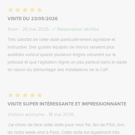
VISITE DU 23/05/2026
Alain
- 26 mai 2026
Réservation vérifiée
Très satisfait de cette visite particulièrement agréable et
instructive. Des guides équipés de micros seraient plus
audibles surtout quand plusieurs engins oeuvrent sur la
pelouse et que l’agitation règne un peu partout dans le stade
en raison du démontage des installations de la CdF.
VISITE SUPER INTÉRESSANTE ET IMPRESSIONNANTE
Visiteur anonyme
- 18 mai 2026
J’ai choisi de faire cette visite pour mon fils, fan de PSG, lors
de notre week-end à Paris. Cette visite est également très