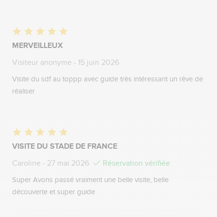
MERVEILLEUX
Visiteur anonyme
- 15 juin 2026
Visite du sdf au toppp avec guide très intéressant un rêve de
réaliser
VISITE DU STADE DE FRANCE
Caroline
- 27 mai 2026
Réservation vérifiée
Super Avons passé vraiment une belle visite, belle
découverte et super guide