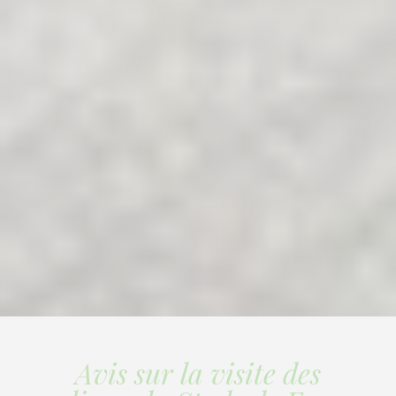
Avis sur la visite des