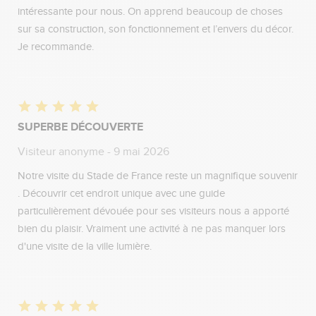
intéressante pour nous. On apprend beaucoup de choses
sur sa construction, son fonctionnement et l’envers du décor.
Je recommande.
SUPERBE DÉCOUVERTE
Visiteur anonyme
- 9 mai 2026
Notre visite du Stade de France reste un magnifique souvenir
. Découvrir cet endroit unique avec une guide
particulièrement dévouée pour ses visiteurs nous a apporté
bien du plaisir. Vraiment une activité à ne pas manquer lors
d'une visite de la ville lumière.