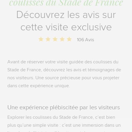
coulisses du Stade de France
Découvrez les avis sur
cette visite exclusive
106 Avis
Avant de réserver votre visite guidée des coulisses du
Stade de France, découvrez les avis et témoignages de
nos visiteurs. Une source précieuse pour vous projeter
dans cette expérience unique.
Une expérience plébiscitée par les visiteurs
Explorer les coulisses du Stade de France, c’est bien
plus qu’une simple visite : c’est une immersion dans un