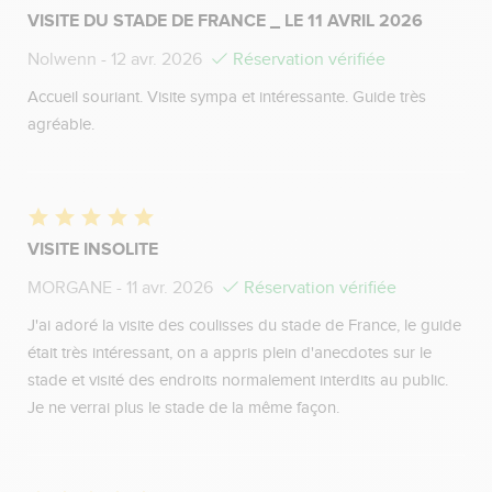
VISITE DU STADE DE FRANCE _ LE 11 AVRIL 2026
Nolwenn
- 12 avr. 2026
Réservation vérifiée
Accueil souriant. Visite sympa et intéressante. Guide très
agréable.
VISITE INSOLITE
MORGANE
- 11 avr. 2026
Réservation vérifiée
J'ai adoré la visite des coulisses du stade de France, le guide
était très intéressant, on a appris plein d'anecdotes sur le
stade et visité des endroits normalement interdits au public.
Je ne verrai plus le stade de la même façon.