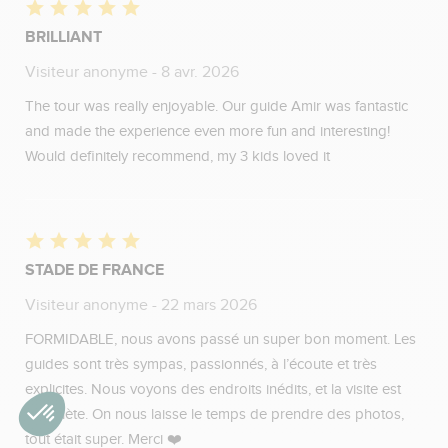
BRILLIANT
Visiteur anonyme
- 8 avr. 2026
The tour was really enjoyable. Our guide Amir was fantastic
and made the experience even more fun and interesting!
Would definitely recommend, my 3 kids loved it
STADE DE FRANCE
Visiteur anonyme
- 22 mars 2026
FORMIDABLE, nous avons passé un super bon moment. Les
guides sont très sympas, passionnés, à l’écoute et très
explicites. Nous voyons des endroits inédits, et la visite est
complète. On nous laisse le temps de prendre des photos,
tout était super. Merci ❤️