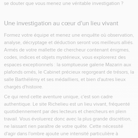
se douter que vous menez une véritable investigation ?
Une investigation au cœur d'un lieu vivant
Formez votre équipe et menez une enquête où observation,
analyse, décryptage et déduction seront vos meilleurs alliés.
Armés de votre mallette de chercheur contenant énigmes,
codes, indices et objets mystérieux, vous explorerez des
espaces exceptionnels : la somptueuse galerie Mazarin aux
plafonds ornés, le Cabinet précieux regorgeant de trésors, la
salle Barthélémy et ses médailliers, et bien d'autres lieux
chargés d'histoire.
Ce qui rend cette aventure unique, c'est son cadre
authentique. Le site Richelieu est un lieu vivant, fréquenté
quotidiennement par des lecteurs et chercheurs en plein
travail. Vous évoluerez donc avec la plus grande discrétion,
ne laissant rien paraître de votre quête. Cette nécessité
d'agir dans l'ombre ajoute une intensité particulière à