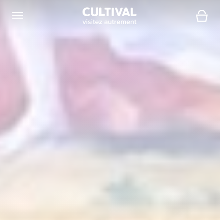
Ouvrir la navigation
Panier