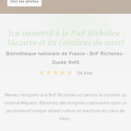
Voir les photos
Jeu immersif à la BnF Richelieu :
Mazarin et les Gardiens du secret
Bibliothèque nationale de France - BnF Richelieu -
Durée 1h45
54 Avis
Menez l'enquête à la BnF Richelieu et percez le mystère du
cardinal Mazarin. Résolvez des énigmes captivantes dans un
jeu immersif unique alliant culture et aventure au cœur de
Paris.