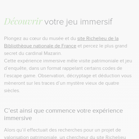
Découvrir
votre jeu immersif
Plongez au cœur du musée et du
site Richelieu de la
Bibliothèque nationale de France
et percez le plus grand
secret du cardinal Mazarin.
Cette expérience immersive mêle visite patrimoniale et jeu
d’enquête, dans un format rappelant certains codes de
l’escape game. Observation, décryptage et déduction vous
mèneront sur les traces d’un mystère vieux de quatre
siècles.
C’est ainsi que commence votre expérience
immersive
Alors qu’il effectuait des recherches pour un projet de
valorisation patrimoniale, un chercheur du site Richelieu