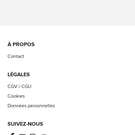
À PROPOS
Contact
LÉGALES
CGV / CGU
Cookies
Données personnelles
SUIVEZ-NOUS