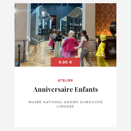
0,00 €
ATELIER
Anniversaire Enfants
MUSÉE NATIONAL ADRIEN DUBOUCHÉ
LIMOGES