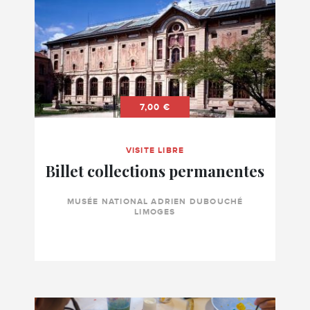
7,00 €
VISITE LIBRE
Billet collections permanentes
MUSÉE NATIONAL ADRIEN DUBOUCHÉ
LIMOGES