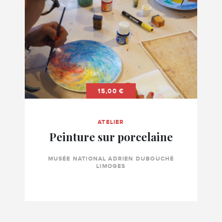
15,00 €
ATELIER
Peinture sur porcelaine
MUSÉE NATIONAL ADRIEN DUBOUCHÉ
LIMOGES