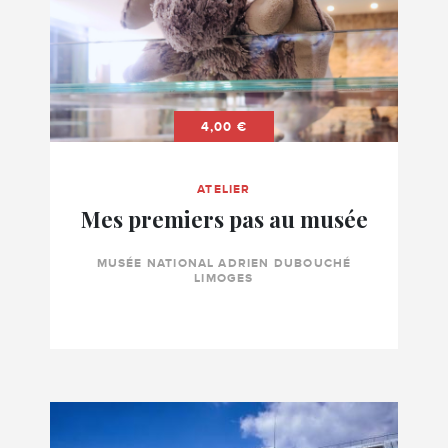
4,00 €
ATELIER
Mes premiers pas au musée
MUSÉE NATIONAL ADRIEN DUBOUCHÉ
LIMOGES